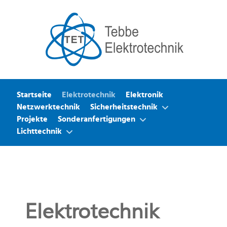
Startseite
Elektrotechnik
Elektronik
Netzwerktechnik
Sicherheitstechnik
Projekte
Sonderanfertigungen
Lichttechnik
Elektrotechnik