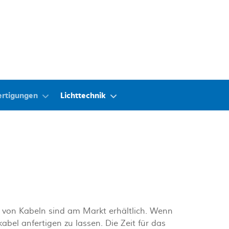
ertigungen
Lichttechnik
n von Kabeln sind am Markt erhältlich. Wenn
bel anfertigen zu lassen. Die Zeit für das