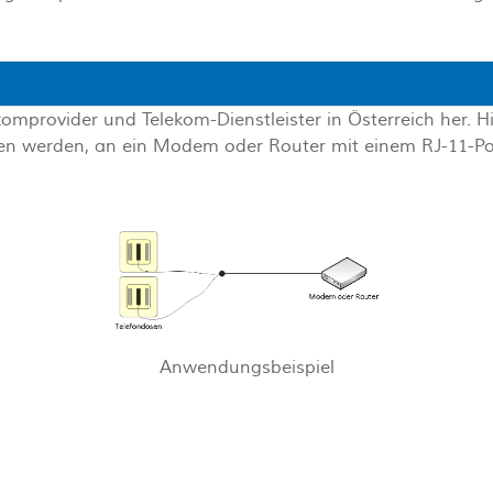
elekomprovider und Telekom-Dienstleister in Österreich her.
eben werden, an ein Modem oder Router mit einem RJ-11-P
Anwendungsbeispiel