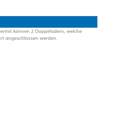
 Hiermit können 2 Doppeladern, welche
ort angeschlossen werden.