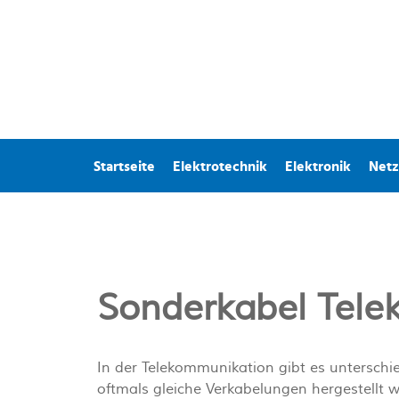
Startseite
Elektrotechnik
Elektronik
Netz
Sonderkabel Tel
In der Telekommunikation gibt es unterschi
oftmals gleiche Verkabelungen hergestellt w