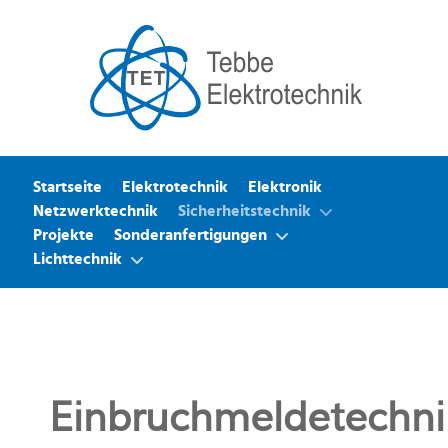
Startseite
Elektrotechnik
Elektronik
Netzwerktechnik
Sicherheitstechnik
Projekte
Sonderanfertigungen
Lichttechnik
Einbruchmeldetechni