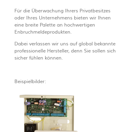
Für die Überwachung Ihrers Privatbesitzes
oder Ihres Unternehmens bieten wir Ihnen
eine breite Palette an hochwertigen
Enbruchmeldeprodukten.
Dabei verlassen wir uns auf global bekannte
professionelle Hersteller, denn Sie sollen sich
sicher fühlen können.
Beispielbilder: